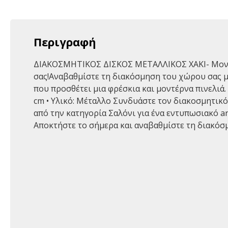
Περιγραφή
ΔΙΑΚΟΣΜΗΤΙΚΟΣ ΔΙΣΚΟΣ ΜΕΤΑΛΛΙΚΟΣ ΧΑΚΙ- Μοντ
σας!Αναβαθμίστε τη διακόσμηση του χώρου σας 
που προσθέτει μια φρέσκια και μοντέρνα πινελιά. 
cm • Υλικό: Μέταλλο Συνδυάστε τον διακοσμητικό
από την κατηγορία Σαλόνι για ένα εντυπωσιακό ar
Αποκτήστε το σήμερα και αναβαθμίστε τη διακόσμ