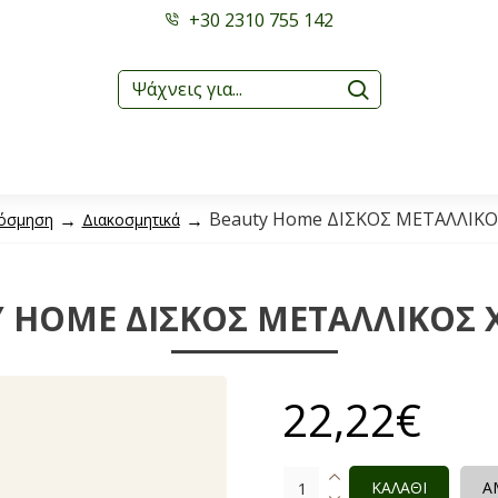
+30 2310 755 142
Beauty Home ΔΙΣΚΟΣ ΜΕΤΑΛΛΙΚΟ
όσμηση
Διακοσμητικά
 HOME ΔΙΣΚΟΣ ΜΕΤΑΛΛΙΚΟΣ Χ
22,22€
ΚΑΛΑΘΙ
Α