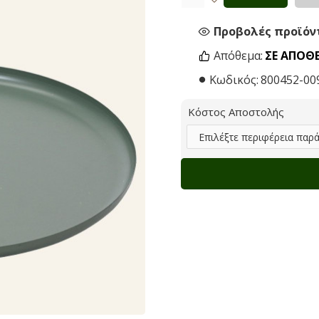
Προβολές προϊόντ
Απόθεμα:
ΣΕ ΑΠΌΘ
Κωδικός:
800452-00
Κόστος Αποστολής