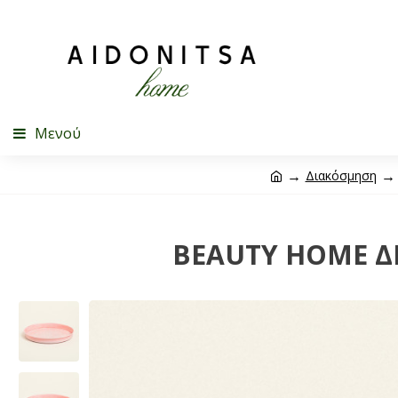
Μενού
Διακόσμηση
BEAUTY HOME Δ