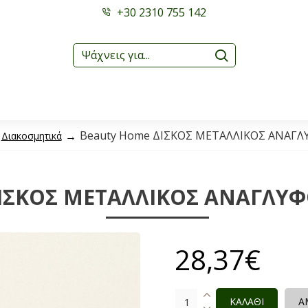
+30 2310 755 142
Beauty Home ΔΙΣΚΟΣ ΜΕΤΑΛΛΙΚΟΣ ΑΝΑΓ
Διακοσμητικά
ΙΣΚΟΣ ΜΕΤΑΛΛΙΚΟΣ ΑΝΑΓΛΥΦ
28,37€
ΚΑΛΑΘΙ
Α