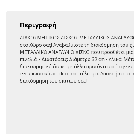
Περιγραφή
ΔΙΑΚΟΣΜΗΤΙΚΟΣ ΔΙΣΚΟΣ ΜΕΤΑΛΛΙΚΟΣ ΑΝΑΓΛΥΦΟ
στο Χώρο σας! Αναβαθμίστε τη διακόσμηση του χ
ΜΕΤΑΛΛΙΚΟ ΑΝΑΓΛΥΦΟ ΔΙΣΚΟ που προσθέτει μια 
πινελιά. • Διαστάσεις: Διάμετρο 32 cm • Υλικό: Μ
διακοσμητικό δίσκο με άλλα προϊόντα από την κα
εντυπωσιακό art deco αποτέλεσμα. Αποκτήστε το 
διακόσμηση του σπιτιού σας!