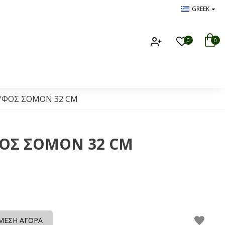
GREEK
0
0
ΛΥΦΟΣ ΣΟΜΟΝ 32 CM
ΟΣ ΣΟΜΟΝ 32 CM
ΜΕΣΗ ΑΓΟΡΑ