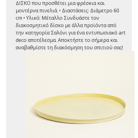
ΔΙΣΚΟ που προσθέτει μια φρέσκια και
μοντέρνα πινελιά. • Διαστάσεις: Διάμετρο 60
cm • Υλικό: Μέταλλο Συνδυάστε τον
διακοσμητικό δίσκο με άλλα προϊόντα από
την κατηγορία Σαλόνι για ένα εντυπωσιακό art
deco αποτέλεσμα. Αποκτήστε το σήμερα και
αναβαθμίστε τη διακόσμηση του σπιτιού σας!