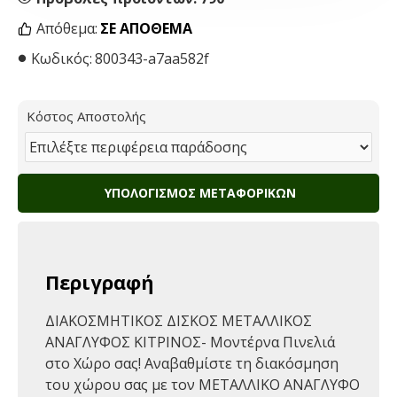
Απόθεμα:
ΣΕ ΑΠΌΘΕΜΑ
Κωδικός:
800343-a7aa582f
Κόστος Αποστολής
ΥΠΟΛΟΓΙΣΜΌΣ ΜΕΤΑΦΟΡΙΚΏΝ
Περιγραφή
ΔΙΑΚΟΣΜΗΤΙΚΟΣ ΔΙΣΚΟΣ ΜΕΤΑΛΛΙΚΟΣ
ΑΝΑΓΛΥΦΟΣ ΚΙΤΡΙΝΟΣ- Μοντέρνα Πινελιά
στο Χώρο σας! Αναβαθμίστε τη διακόσμηση
του χώρου σας με τον ΜΕΤΑΛΛΙΚΟ ΑΝΑΓΛΥΦΟ