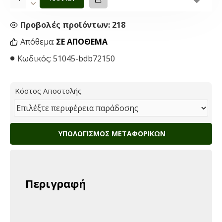
Προβολές προϊόντων: 218
Απόθεμα:
ΣΕ ΑΠΌΘΕΜΑ
Κωδικός:
51045-bdb72150
Κόστος Αποστολής
ΥΠΟΛΟΓΙΣΜΌΣ ΜΕΤΑΦΟΡΙΚΏΝ
Περιγραφή