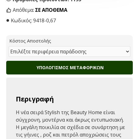
Απόθεμα:
ΣΕ ΑΠΌΘΕΜΑ
Κωδικός:
9418-0,67
Κόστος Αποστολής
ΥΠΟΛΟΓΙΣΜΌΣ ΜΕΤΑΦΟΡΙΚΏΝ
Περιγραφή
Η νέα σειρά Stylish της Beauty Home είναι
σύγχρονη, μοντέρνα και άκρως εντυπωσιακή.
Η μεγάλη ποικιλία σε σχέδια σε συνάρτηση με
τις γήινες , ροζ και πετρόλ αποχρώσεις τους