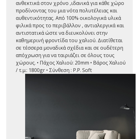
ανθεκτικά στον χρόνο ,ιδανικά για κάθε χώρο
προδίνοντας του μια νότα πολυτέλειας και
αυθεντικότητας. Από 100% οικολογικά υλικά
φιλικά προς το περιβάλλον , αντιαλεργικά και
αντιστατικά ώστε να διευκολύνει στην
καθημερινή φροντίδα του χαλιού. Διατίθεται
σε τέσσερα μοναδικά σχέδια και σε ουδέτερη
απόχρωση για να ταιριάζει σε όλους τους
χώρους. • Πάχος Χαλιού: 20mm • Βάρος Χαλιού
/ τ.μ.: 1800gr • Σύνθεση : P.P. Soft