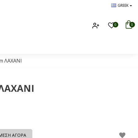
GREEK
0
0
cm ΛΑΧΑΝΙ
 ΛΑΧΑΝΙ
ΜΕΣΗ ΑΓΟΡΑ