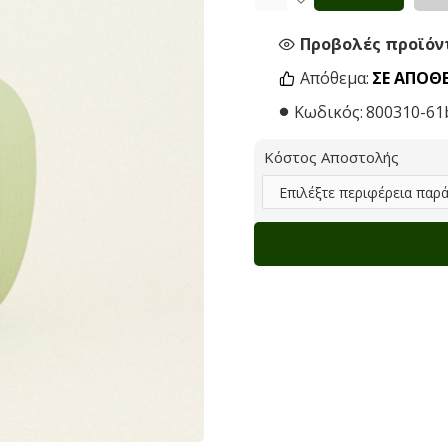
Προβολές προϊόντ
Απόθεμα:
ΣΕ ΑΠΌΘ
Κωδικός:
800310-61
Κόστος Αποστολής