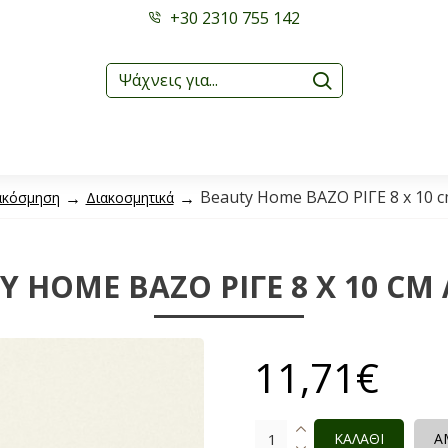
+30 2310 755 142
Beauty Home ΒΑΖΟ ΡΙΓΕ 8 x 10 
ακόσμηση
Διακοσμητικά
Y HOME ΒΑΖΟ ΡΙΓΕ 8 X 10 CM
11,71€
ΚΑΛΑΘΙ
Α