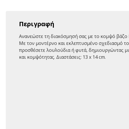
Περιγραφή
Ανανεώστε τη διακόσμησή σας με το κομψό βάζο 
Με τον μοντέρνο και εκλεπτυσμένο σχεδιασμό του,
προσθέσετε λουλούδια ή φυτά, δημιουργώντας μ
και κομψότητας. Διαστάσεις: 13 x 14 cm.