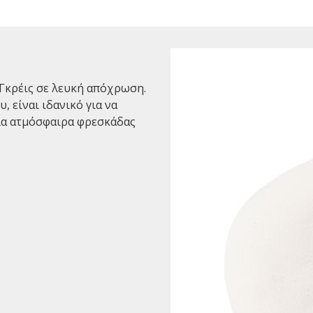
Γκρέις σε λευκή απόχρωση.
 είναι ιδανικό για να
ια ατμόσφαιρα φρεσκάδας