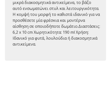
μικρά διακοσμητικά αντικείμενα, το βάζο
αυτό ενσωματώνει στυλ και λειτουργικότητα.
Η κομψή του μορφή το καθιστά ιδανικό για να
προσθέσετε μία φρέσκια και μοντέρνα
αίσθηση σε οποιοδήποτε δωμάτιο.Διαστάσεις:
6,2 x 10 cm Χωρητικότητα: 190 ml Χρήση:
Ιδανικό για φυτά, λουλούδια ή διακοσμητικά
αντικείμενα.