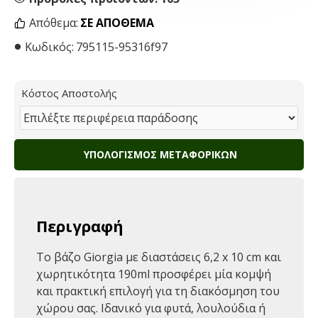
Απόθεμα:
ΣΕ ΑΠΌΘΕΜΑ
Κωδικός:
795115-95316f97
Κόστος Αποστολής
ΥΠΟΛΟΓΙΣΜΌΣ ΜΕΤΑΦΟΡΙΚΏΝ
Περιγραφή
Το βάζο Giorgia με διαστάσεις 6,2 x 10 cm και
χωρητικότητα 190ml προσφέρει μία κομψή
και πρακτική επιλογή για τη διακόσμηση του
χώρου σας. Ιδανικό για φυτά, λουλούδια ή