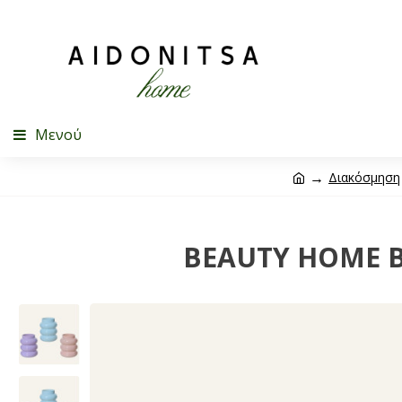
Μενού
Διακόσμηση
BEAUTY HOME Β