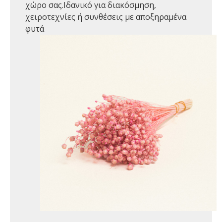
χώρο σας.Ιδανικό για διακόσμηση,
χειροτεχνίες ή συνθέσεις με αποξηραμένα
φυτά