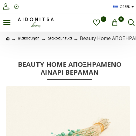
GREEK
0
0
Beauty Home ΑΠΟΞΗΡΑ
Διακόσμηση
Διακοσμητικά
BEAUTY HOME ΑΠΟΞΗΡΑΜΕΝΟ
ΛΙΝΑΡΙ ΒΕΡΑΜΆΝ