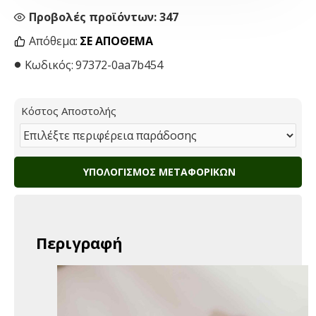
Προβολές προϊόντων: 347
Απόθεμα:
ΣΕ ΑΠΌΘΕΜΑ
Κωδικός:
97372-0aa7b454
Κόστος Αποστολής
ΥΠΟΛΟΓΙΣΜΌΣ ΜΕΤΑΦΟΡΙΚΏΝ
Περιγραφή