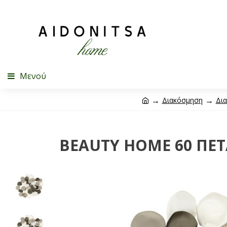
Μενού
Διακόσμηση
Δια
BEAUTY HOME 60 ΠΈΤ