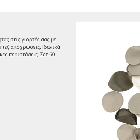
ας στις γιορτές σας με
 μπεζ αποχρώσεις. Ιδανικά
κές περιστάσεις. Σετ 60