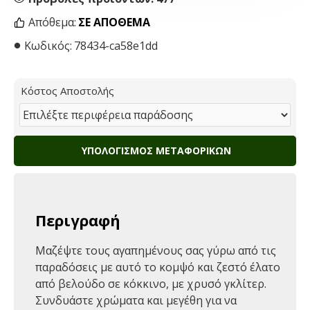
Απόθεμα:
ΣΕ ΑΠΌΘΕΜΑ
Κωδικός:
78434-ca58e1dd
Κόστος Αποστολής
ΥΠΟΛΟΓΙΣΜΌΣ ΜΕΤΑΦΟΡΙΚΏΝ
Περιγραφή
Μαζέψτε τους αγαπημένους σας γύρω από τις
παραδόσεις με αυτό το κομψό και ζεστό έλατο
από βελούδο σε κόκκινο, με χρυσό γκλίτερ.
Συνδυάστε χρώματα και μεγέθη για να