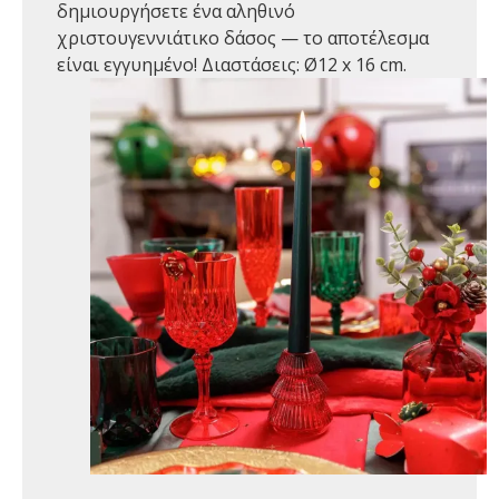
δημιουργήσετε ένα αληθινό
χριστουγεννιάτικο δάσος — το αποτέλεσμα
είναι εγγυημένο! Διαστάσεις: Ø12 x 16 cm.