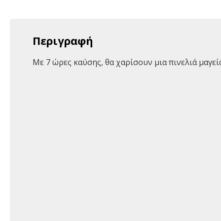
Περιγραφή
Με 7 ώρες καύσης, θα χαρίσουν μια πινελιά μαγε