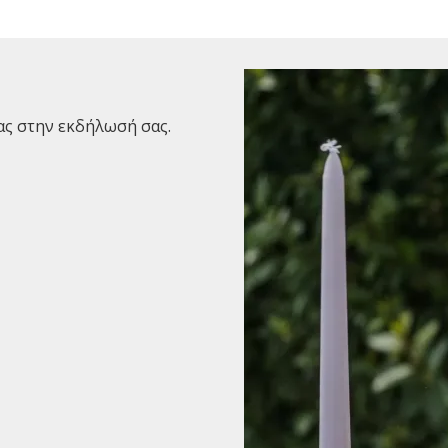
ίας στην εκδήλωσή σας.