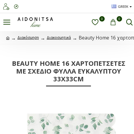
GREEK
0
0
Beauty Home 16 χαρτοπ
Διακόσμηση
Διακοσμητικά
BEAUTY HOME 16 ΧΑΡΤΟΠΕΤΣΈΤΕΣ
ΜΕ ΣΧΈΔΙΟ ΦΎΛΛΑ ΕΥΚΑΛΥΠΤΟΥ
33X33CM