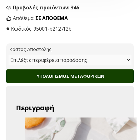
Προβολές προϊόντων: 346
Απόθεμα:
ΣΕ ΑΠΌΘΕΜΑ
Κωδικός:
95001-b2127f2b
Κόστος Αποστολής
ΥΠΟΛΟΓΙΣΜΌΣ ΜΕΤΑΦΟΡΙΚΏΝ
Περιγραφή