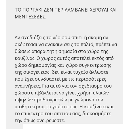
ΤΟ ΠΟΡΤΑΚΙ ΔΕΝ ΠΕΡΙΛΑΜΒΑΝΕΙ ΧΕΡΟΥΛΙ ΚΑΙ
ΜΕΝΤΕΣΕΔΕΣ.
Αν σχεδιάζεις το νέο σου σπίτι ή ακόμη αν
σκέφτεσαι να ανακαινίσεις το παλιό, πρέπει να
δώσεις απαραίτητη σημασία στο χώρο της
κουζίνας. Ο χώρος αυτός αποτελεί εκτός από
χώρο δημιουργίας και χώρο συγκέντρωσης
της οικογένειας, δεν είναι τυχαίο άλλωστε
που έχει συνδυαστεί με τις περισσότερες
αναμνήσεις. Για αυτό για τον σχεδιασμό του
χώρου επιβάλλεται να γίνει χρήση υλικών
υψηλών προδιαγραφών με γνώμονα την
αισθητική και το γούστο σας. Η κουζίνα είναι
το επίκεντρο του σπιτιού σας, διακοσμήστε
την όπως ονειρεύεστε.