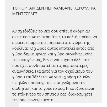
ΤΟ ΠΟΡΤΑΚΙ ΔΕΝ ΠΕΡΙΛΑΜΒΑΝΕΙ ΧΕΡΟΥΛΙ ΚΑΙ
ΜΕΝΤΕΣΕΔΕΣ.
Αν σχεδιάζεις το νέο σου σπίτι ή ακόμη αν
σκέφτεσαι να ανακαινίσεις το παλιό, πρέπει να
δώσεις απαραίτητη σημασία στο χώρο της
κουζίνας. Ο χώρος αυτός αποτελεί εκτός από
χώρο δημιουργίας και χώρο συγκέντρωσης
της οικογένειας, δεν είναι τυχαίο άλλωστε
που έχει συνδυαστεί με τις περισσότερες
αναμνήσεις. Για αυτό για τον σχεδιασμό του
χώρου επιβάλλεται να γίνει χρήση υλικών
υψηλών προδιαγραφών με γνώμονα την
αισθητική και το γούστο σας. Η κουζίνα είναι
το επίκεντρο του σπιτιού σας, διακοσμήστε
την όπως ονειρεύεστε.