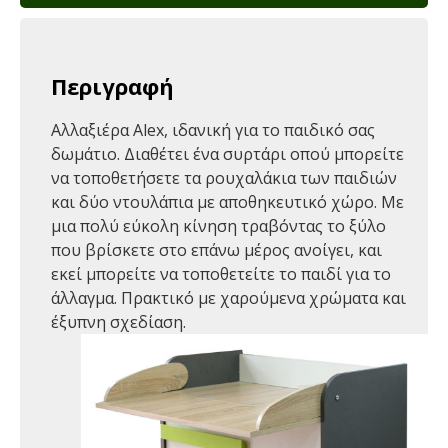
Περιγραφή
Αλλαξιέρα Alex, ιδανική για το παιδικό σας
δωμάτιο. Διαθέτει ένα συρτάρι οπού μπορείτε
να τοποθετήσετε τα ρουχαλάκια των παιδιών
και δύο ντουλάπια με αποθηκευτικό χώρο. Με
μια πολύ εύκολη κίνηση τραβόντας το ξύλο
που βρίσκετε στο επάνω μέρος ανοίγει, και
εκεί μπορείτε να τοποθετείτε το παιδί για το
άλλαγμα. Πρακτικό με χαρούμενα χρώματα και
έξυπνη σχεδίαση.