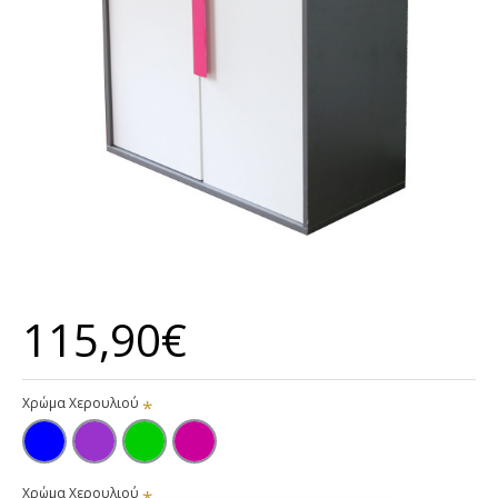
115,90€
Χρώμα Χερουλιού
Χρώμα Χερουλιού