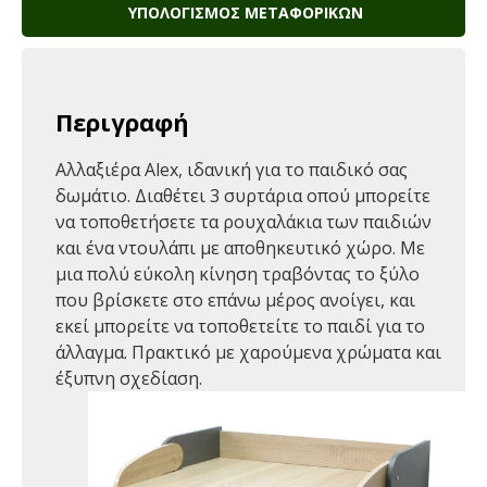
ΥΠΟΛΟΓΙΣΜΌΣ ΜΕΤΑΦΟΡΙΚΏΝ
Περιγραφή
Αλλαξιέρα Alex, ιδανική για το παιδικό σας
δωμάτιο. Διαθέτει 3 συρτάρια οπού μπορείτε
να τοποθετήσετε τα ρουχαλάκια των παιδιών
και ένα ντουλάπι με αποθηκευτικό χώρο. Με
μια πολύ εύκολη κίνηση τραβόντας το ξύλο
που βρίσκετε στο επάνω μέρος ανοίγει, και
εκεί μπορείτε να τοποθετείτε το παιδί για το
άλλαγμα. Πρακτικό με χαρούμενα χρώματα και
έξυπνη σχεδίαση.