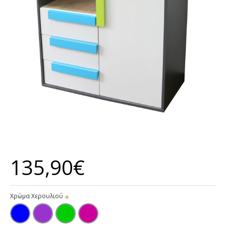
135,90€
Χρώμα Χερουλιού