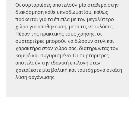
Οι συρταριέρες αποτελούν μία σταθερά στην
διακόσμηση κάθε υπνοδωματίου, καθώς
πρόκειται για τα έπιπλα με τον μεγαλύτερο
χώρο για αποθήκευση, μετά τις ντουλάπες.
Πέραν της πρακτικής τους χρήσης, οι
συρταριέρες μπορούν να δώσουν στυλ και
χαρακτήρα στον χώρο σας, διατηρώντας τον
κομψό και συγυρισμένο. Οι συρταριέρες
αποτελούν την ιδανική επιλογή όταν
χρειάζεστε μία βολική και ταυτόχρονα σικάτη
λύση οργάνωσης.