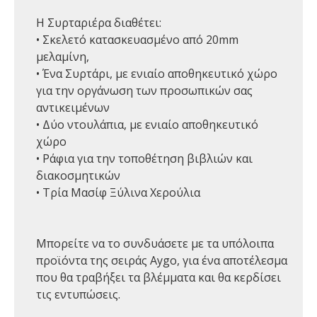
Η Συρταριέρα διαθέτει:
• Σκελετό κατασκευασμένο από 20mm
μελαμίνη,
• Ένα Συρτάρι, με ενιαίο αποθηκευτικό χώρο
για την οργάνωση των προσωπικών σας
αντικειμένων
• Δύο ντουλάπια, με ενιαίο αποθηκευτικό
χώρο
• Ράφια για την τοποθέτηση βιβλιών και
διακοσμητικών
• Τρία Μασίφ Ξύλινα Χερούλια
Μπορείτε να το συνδυάσετε με τα υπόλοιπα
προϊόντα της σειράς Aygo, για ένα αποτέλεσμα
που θα τραβήξει τα βλέμματα και θα κερδίσει
τις εντυπώσεις.