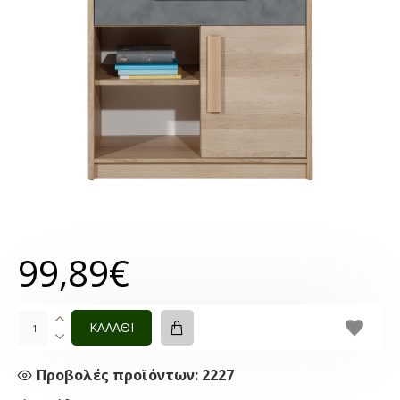
99,89€
ΚΑΛΑΘΙ
Προβολές προϊόντων: 2227