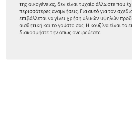
της οικογένειας, δεν είναι τυχαίο άλλωστε που έχ
περισσότερες αναμνήσεις. Για αυτό για τον σχεδ
επιβάλλεται να γίνει χρήση υλικών υψηλών προ
αισθητική και το γούστο σας. Η κουζίνα είναι το 
διακοσμήστε την όπως ονειρεύεστε.