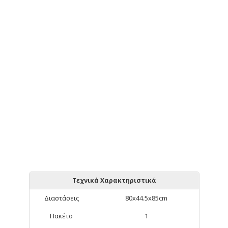
Τεχνικά Χαρακτηριστικά
Διαστάσεις
80x44.5x85cm
Πακέτο
1