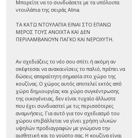
Μπορείτε να το συνδυάσετε με τα υπόλοιπα
ντουλάπια της σειράς Alina.
ΤΑ ΚΑΤΩ ΝΤΟΥΛΑΠΙΑ ΕΙΝΑΙ ΣΤΟ ΕΠΑΝΩ
ΜΕΡΟΣ ΤΟΥΣ ΑΝΟΙΧΤΑ ΚΑΙ ΔΕΝ
ΠΕΡΙΛΑΜΒΑΝΟΥΝ ΠΑΓΚΟ ΚΑΙ ΝΕΡΟΧΥΤΗ.
Αν σχεδιάζεις το νέο σου σπίτι ή ακόμη αν
σκέφτεσαι να ανακαινίσεις το παλιό, πρέπει να
δώσεις απαραίτητη σημασία στο χώρο της
κουζίνας. Ο χώρος αυτός αποτελεί εκτός από
χώρο δημιουργίας και χώρο συγκέντρωσης
της οικογένειας, δεν είναι τυχαίο άλλωστε
που έχει συνδυαστεί με τις περισσότερες
αναμνήσεις. Για αυτό για τον σχεδιασμό του
χώρου επιβάλλεται να γίνει χρήση υλικών
υψηλών προδιαγραφών με γνώμονα την
αισθητική και το γούστο σας. Η κουζίνα είναι