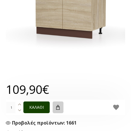
109,90€
ΚΑΛΑΘΙ
Προβολές προϊόντων: 1661