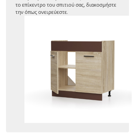
το επίκεντρο του σπιτιού σας, διακοσμήστε
την όπως ονειρεύεστε.