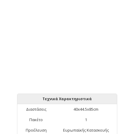
Τεχνικά Χαρακτηριστικά
Διαστάσεις
40x44.5x85cm
Πακέτο
1
Προέλευση
Ευρωπαϊκής Κατασκευής