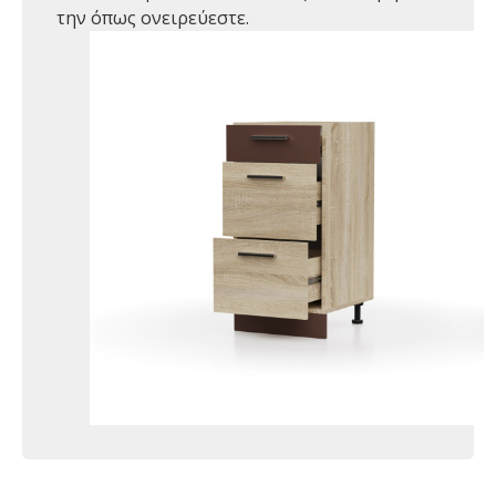
την όπως ονειρεύεστε.