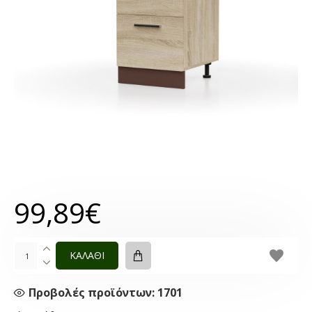
99,89€
ΚΑΛΑΘΙ
Προβολές προϊόντων: 1701