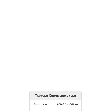
Τεχνικά Χαρακτηριστικά
Διαστάσεις
60x47.7x59cm