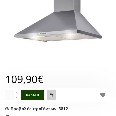
109,90€
ΚΑΛΑΘΙ
Προβολές προϊόντων: 3812